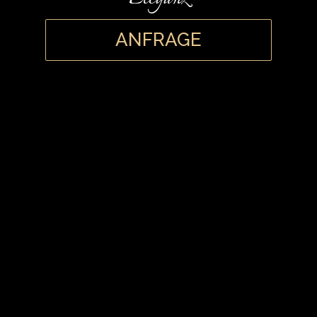
ANFRAGE