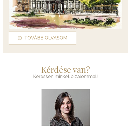
TOVÁBB OLVASOM
Kérdése van?
Keressen minket bizalommal!