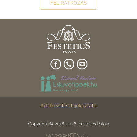
FELIRATKOZÁS
Adatkezelési tájékoztató
Copyright © 2016-2026. Festetics Palota