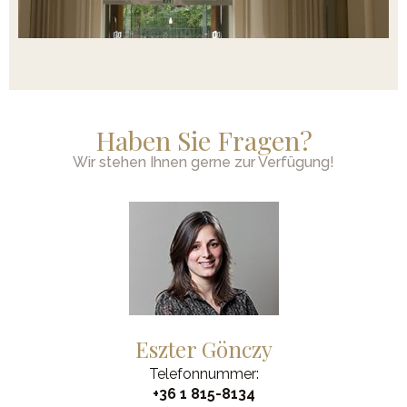
Haben Sie Fragen?
Wir stehen Ihnen gerne zur Verfügung!
Eszter Gönczy
Telefonnummer:
+36 1 815-8134