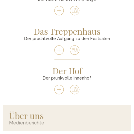
Das Treppenhaus
Der prachtvolle Aufgang zu den Festsälen
Der Hof
Der prunkvolle Innenhof
Über uns
Medienberichte