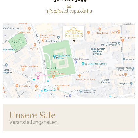
info@festeticspalota.hu
Unsere Säle
Veranstaltungshallen