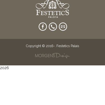
Copyright © 2016-
. Festetics Palais
2026