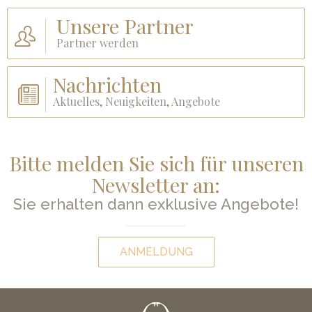
Unsere Partner
Partner werden
Nachrichten
Aktuelles, Neuigkeiten, Angebote
Bitte melden Sie sich für unseren
Newsletter an:
Sie erhalten dann exklusive Angebote!
ANMELDUNG