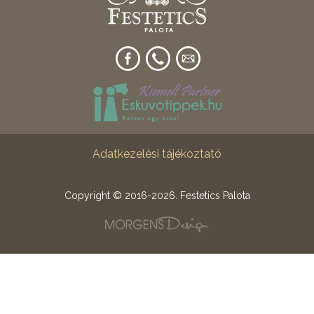
Adatkezelési tájékoztató
Copyright © 2016-2026. Festetics Palota