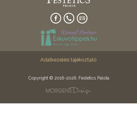
Adatkezelési tájékoztató
Copyright © 2016-2026. Festetics Palota