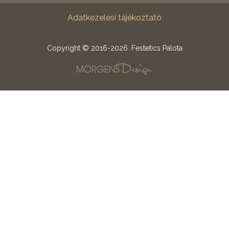
Adatkezelési tájékoztató
Copyright © 2016-2026. Festetics Palota