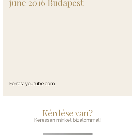
june 2016 Budapest
Forrás: youtube.com
Kérdése van?
Keressen minket bizalommal!