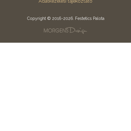
Adatkezelési tájékoztató
Copyright © 2016-2026. Festetics Palota