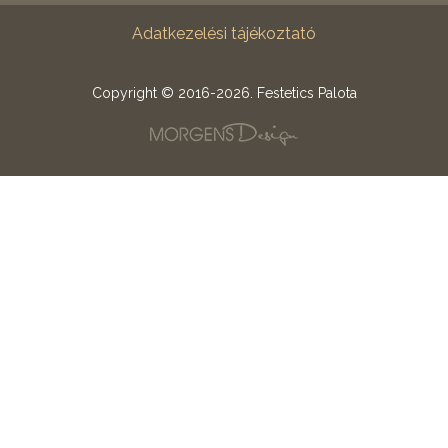
Adatkezelési tájékoztató
Copyright © 2016-2026. Festetics Palota